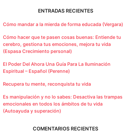
ENTRADAS RECIENTES
Cómo mandar a la mierda de forma educada (Vergara)
Cómo hacer que te pasen cosas buenas: Entiende tu
cerebro, gestiona tus emociones, mejora tu vida
(Espasa Crecimiento personal)
El Poder Del Ahora Una Guía Para La Iluminación
Espiritual – Español (Perenne)
Recupera tu mente, reconquista tu vida
Es manipulación y no lo sabes: Desactiva las trampas
emocionales en todos los ámbitos de tu vida
(Autoayuda y superación)
COMENTARIOS RECIENTES