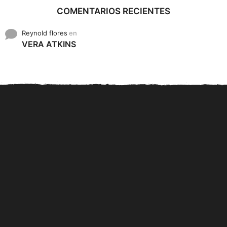
COMENTARIOS RECIENTES
Reynold flores
en
VERA ATKINS