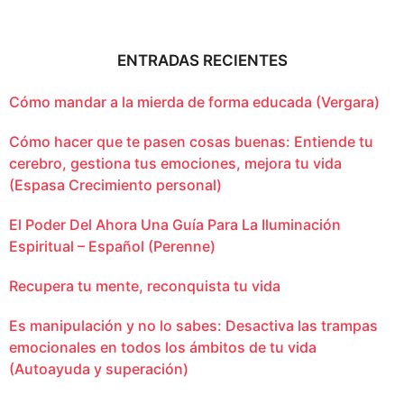
ENTRADAS RECIENTES
Cómo mandar a la mierda de forma educada (Vergara)
Cómo hacer que te pasen cosas buenas: Entiende tu
cerebro, gestiona tus emociones, mejora tu vida
(Espasa Crecimiento personal)
El Poder Del Ahora Una Guía Para La Iluminación
Espiritual – Español (Perenne)
Recupera tu mente, reconquista tu vida
Es manipulación y no lo sabes: Desactiva las trampas
emocionales en todos los ámbitos de tu vida
(Autoayuda y superación)