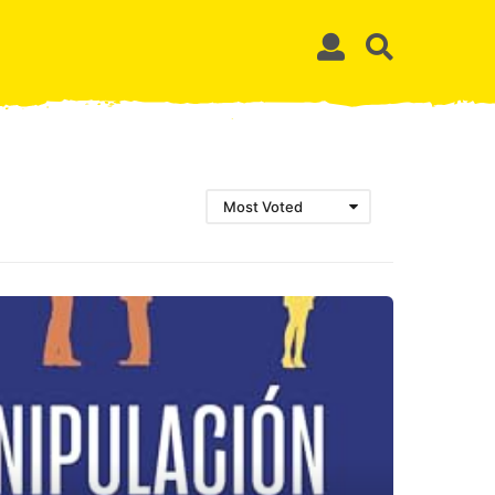
Most Voted