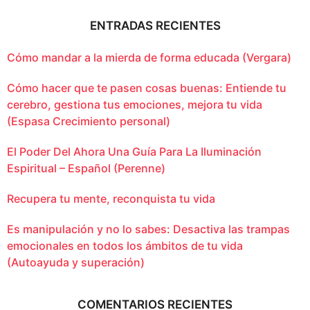
ENTRADAS RECIENTES
Cómo mandar a la mierda de forma educada (Vergara)
Cómo hacer que te pasen cosas buenas: Entiende tu
cerebro, gestiona tus emociones, mejora tu vida
(Espasa Crecimiento personal)
El Poder Del Ahora Una Guía Para La Iluminación
Espiritual – Español (Perenne)
Recupera tu mente, reconquista tu vida
Es manipulación y no lo sabes: Desactiva las trampas
emocionales en todos los ámbitos de tu vida
(Autoayuda y superación)
COMENTARIOS RECIENTES