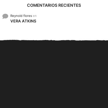
COMENTARIOS RECIENTES
Reynold flores
en
VERA ATKINS