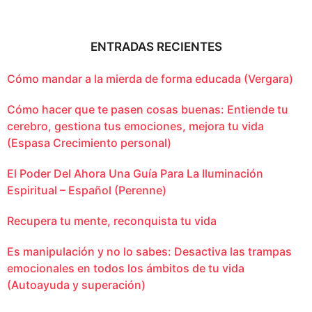
ENTRADAS RECIENTES
Cómo mandar a la mierda de forma educada (Vergara)
Cómo hacer que te pasen cosas buenas: Entiende tu
cerebro, gestiona tus emociones, mejora tu vida
(Espasa Crecimiento personal)
El Poder Del Ahora Una Guía Para La Iluminación
Espiritual – Español (Perenne)
Recupera tu mente, reconquista tu vida
Es manipulación y no lo sabes: Desactiva las trampas
emocionales en todos los ámbitos de tu vida
(Autoayuda y superación)