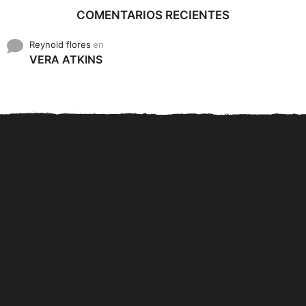
COMENTARIOS RECIENTES
Reynold flores
en
VERA ATKINS