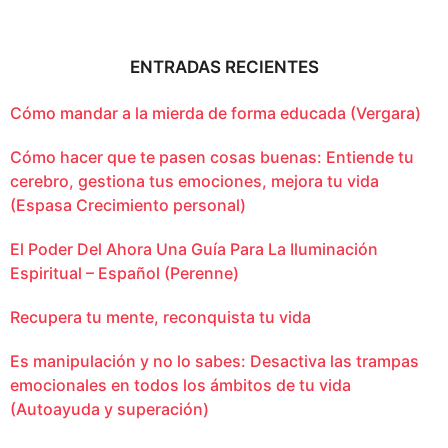
ENTRADAS RECIENTES
Cómo mandar a la mierda de forma educada (Vergara)
Cómo hacer que te pasen cosas buenas: Entiende tu
cerebro, gestiona tus emociones, mejora tu vida
(Espasa Crecimiento personal)
El Poder Del Ahora Una Guía Para La Iluminación
Espiritual – Español (Perenne)
Recupera tu mente, reconquista tu vida
Es manipulación y no lo sabes: Desactiva las trampas
emocionales en todos los ámbitos de tu vida
(Autoayuda y superación)