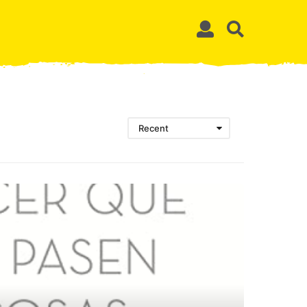
Recent