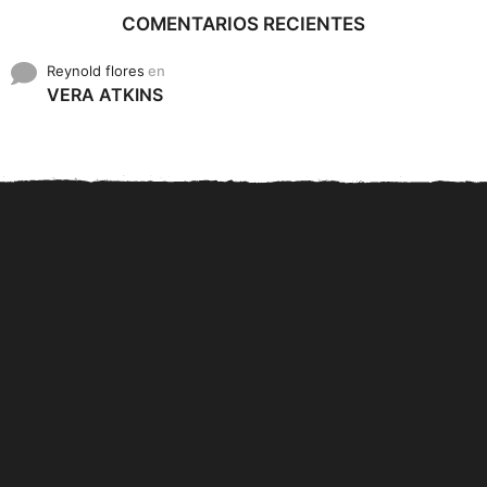
COMENTARIOS RECIENTES
Reynold flores
en
VERA ATKINS