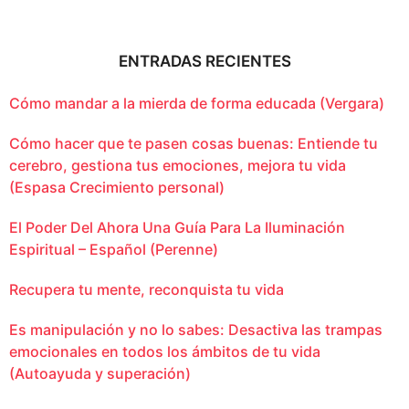
ENTRADAS RECIENTES
Cómo mandar a la mierda de forma educada (Vergara)
Cómo hacer que te pasen cosas buenas: Entiende tu
cerebro, gestiona tus emociones, mejora tu vida
(Espasa Crecimiento personal)
El Poder Del Ahora Una Guía Para La Iluminación
Espiritual – Español (Perenne)
Recupera tu mente, reconquista tu vida
Es manipulación y no lo sabes: Desactiva las trampas
emocionales en todos los ámbitos de tu vida
(Autoayuda y superación)