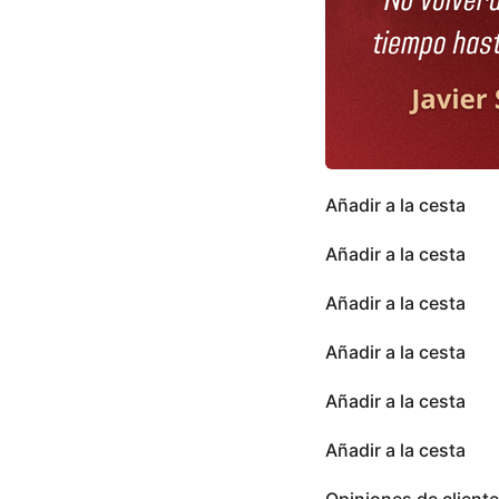
Añadir a la cesta
Añadir a la cesta
Añadir a la cesta
Añadir a la cesta
Añadir a la cesta
Añadir a la cesta
Opiniones de client