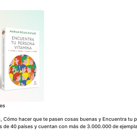
les
os, Cómo hacer que te pasen cosas buenas y Encuentra tu 
s de 40 países y cuentan con más de 3.000.000 de ejempl