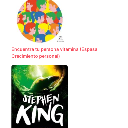
Encuentra tu persona vitamina (Espasa
Crecimiento personal)