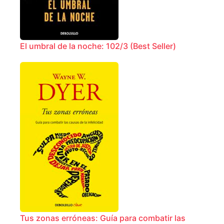
El umbral de la noche: 102/3 (Best Seller)
Tus zonas erróneas: Guía para combatir las