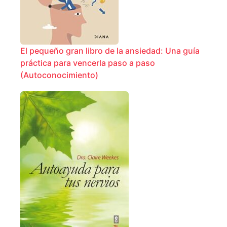
El pequeño gran libro de la ansiedad: Una guía
práctica para vencerla paso a paso
(Autoconocimiento)