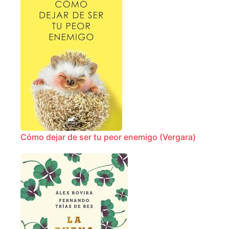
Cómo dejar de ser tu peor enemigo (Vergara)