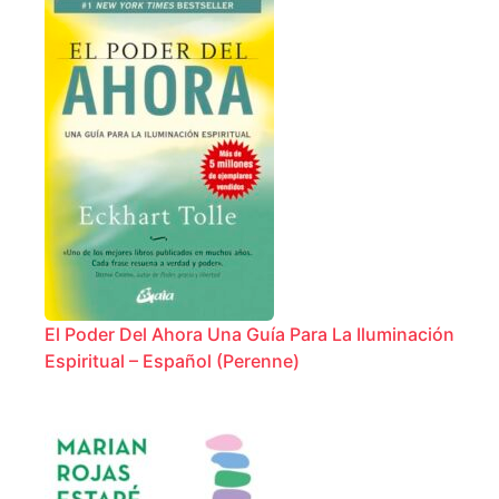
El Poder Del Ahora Una Guía Para La Iluminación
Espiritual – Español (Perenne)