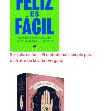
Ser feliz es fácil: El método más simple para
disfrutar de la vida (Vergara)