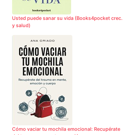
Usted puede sanar su vida (Books4pocket crec.
y salud)
Cómo vaciar tu mochila emocional: Recupérate