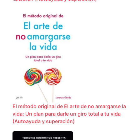
El método original de El arte de no amargarse la
vida: Un plan para darle un giro total a tu vida
(Autoayuda y superación)