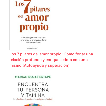
Los 7 pilares del amor propio: Cómo forjar una
relación profunda y enriquecedora con uno
mismo (Autoayuda y superación)