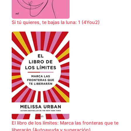
Si tú quieres, te bajas la luna: 1 (4You2)
El libro de los límites: Marca las fronteras que te
liberarán (Autoayuda y superación)