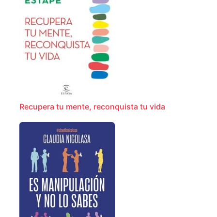
Recupera tu mente, reconquista tu vida