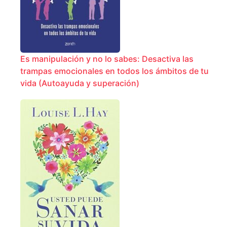
Es manipulación y no lo sabes: Desactiva las
trampas emocionales en todos los ámbitos de tu
vida (Autoayuda y superación)