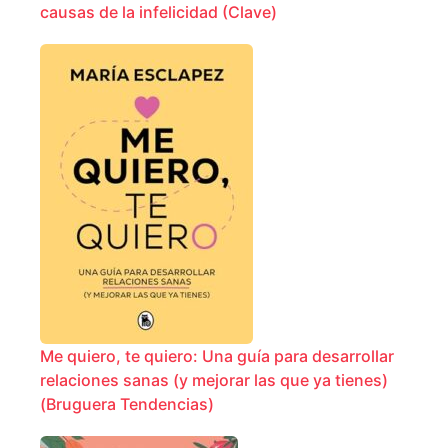
causas de la infelicidad (Clave)
Me quiero, te quiero: Una guía para desarrollar
relaciones sanas (y mejorar las que ya tienes)
(Bruguera Tendencias)