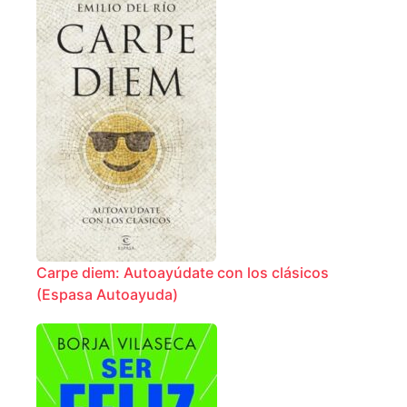
Carpe diem: Autoayúdate con los clásicos
(Espasa Autoayuda)