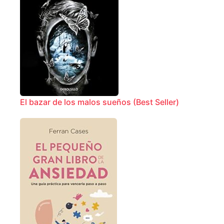
El bazar de los malos sueños (Best Seller)