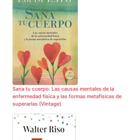
Sana tu cuerpo: Las causas mentales de la
enfermedad física y las formas metafísicas de
superarlas (Vintage)