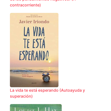
contracorriente)
La vida te está esperando (Autoayuda y
superación)