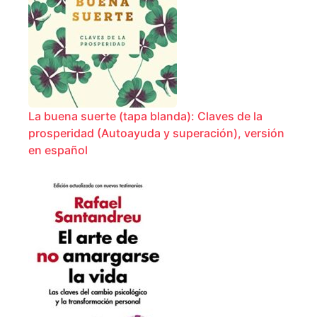
La buena suerte (tapa blanda): Claves de la
prosperidad (Autoayuda y superación), versión
en español