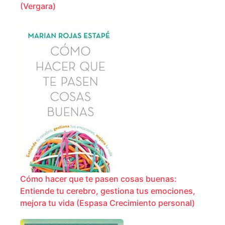
(Vergara)
Cómo hacer que te pasen cosas buenas:
Entiende tu cerebro, gestiona tus emociones,
mejora tu vida (Espasa Crecimiento personal)