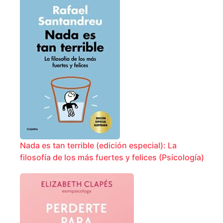
Nada es tan terrible (edición especial): La
filosofía de los más fuertes y felices (Psicología)