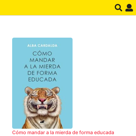
Cómo mandar a la mierda de forma educada