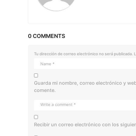
0 COMMENTS
Tu dirección de correo electrónico no será publicada.
L
Guarda mi nombre, correo electrónico y web
comente.
Recibir un correo electrónico con los sigui