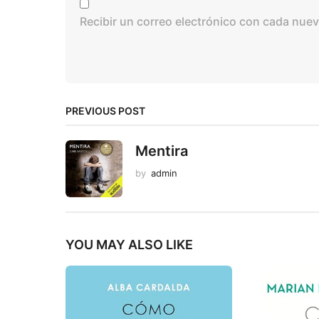
Recibir un correo electrónico con cada nuev
PREVIOUS POST
Mentira
by
admin
YOU MAY ALSO LIKE