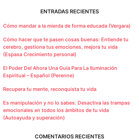
ENTRADAS RECIENTES
Cómo mandar a la mierda de forma educada (Vergara)
Cómo hacer que te pasen cosas buenas: Entiende tu
cerebro, gestiona tus emociones, mejora tu vida
(Espasa Crecimiento personal)
El Poder Del Ahora Una Guía Para La Iluminación
Espiritual – Español (Perenne)
Recupera tu mente, reconquista tu vida
Es manipulación y no lo sabes: Desactiva las trampas
emocionales en todos los ámbitos de tu vida
(Autoayuda y superación)
COMENTARIOS RECIENTES