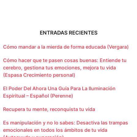
ENTRADAS RECIENTES
Cómo mandar a la mierda de forma educada (Vergara)
Cómo hacer que te pasen cosas buenas: Entiende tu
cerebro, gestiona tus emociones, mejora tu vida
(Espasa Crecimiento personal)
El Poder Del Ahora Una Guía Para La Iluminación
Espiritual – Español (Perenne)
Recupera tu mente, reconquista tu vida
Es manipulación y no lo sabes: Desactiva las trampas
emocionales en todos los ámbitos de tu vida