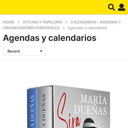
HOME
OFICINA Y PAPELERÍA
CALENDARIOS - AGENDAS Y
ORGANIZADORES PERSONALES
Agendas y calendarios
Agendas y calendarios
Recent