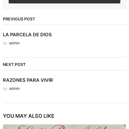
PREVIOUS POST
LA PARCELA DE DIOS
by
admin
NEXT POST
RAZONES PARA VIVIR
by
admin
YOU MAY ALSO LIKE