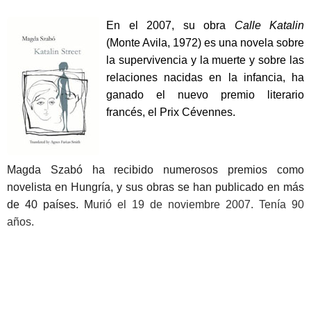
En el 2007, su obra
Calle Katalin
(Monte Avila, 1972) es una novela sobre
la supervivencia y la muerte y sobre las
relaciones nacidas en la infancia, ha
ganado el nuevo premio literario
francés, el Prix Cévennes.
Magda Szabó ha recibido numerosos premios como
novelista en Hungría, y sus obras se han publicado en más
de 40 países. M
urió el 19 de noviembre 2007. Tenía 90
años.