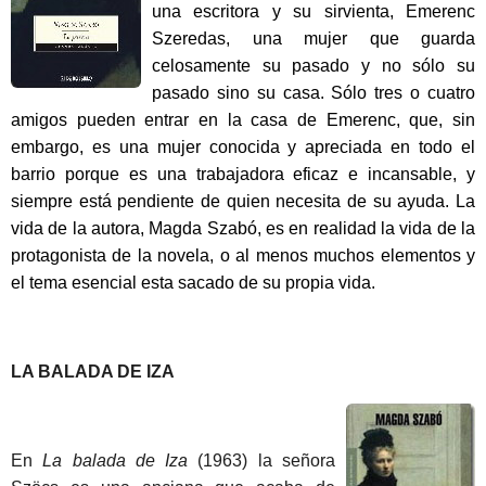
una escritora y su sirvienta, Emerenc
Szeredas, una mujer que guarda
celosamente su pasado y no sólo su
pasado sino su casa. Sólo tres o cuatro
amigos pueden entrar en la casa de Emerenc, que, sin
embargo, es una mujer conocida y apreciada en todo el
barrio porque es una trabajadora eficaz e incansable, y
siempre está pendiente de quien necesita de su ayuda. La
vida de la autora, Magda Szabó, es en realidad la vida de la
protagonista de la novela, o al menos muchos elementos y
el tema esencial esta sacado de su propia vida.
LA BALADA DE IZA
En
La balada de Iza
(1963) la señora