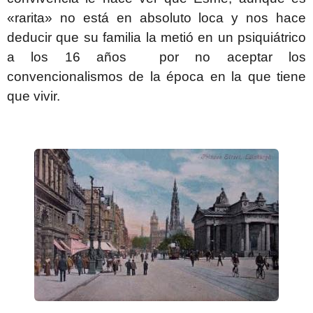
«rarita» no está en absoluto loca y nos hace
deducir que su familia la metió en un psiquiátrico
a los 16 años por no aceptar los
convencionalismos de la época en la que tiene
que vivir.