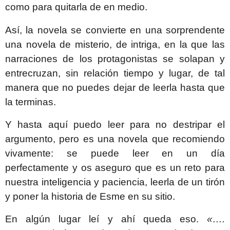
como para quitarla de en medio.
Así, la novela se convierte en una sorprendente
una novela de misterio, de intriga, en la que las
narraciones de los protagonistas se solapan y
entrecruzan, sin relación tiempo y lugar, de tal
manera que no puedes dejar de leerla hasta que
la terminas.
Y hasta aquí puedo leer para no destripar el
argumento, pero es una novela que recomiendo
vivamente: se puede leer en un día
perfectamente y os aseguro que es un reto para
nuestra inteligencia y paciencia, leerla de un tirón
y poner la historia de Esme en su sitio.
En algún lugar leí y ahí queda eso.
«….