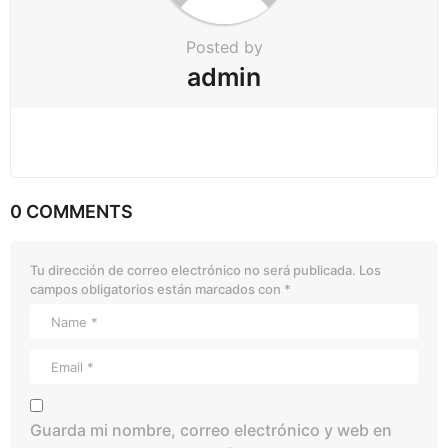
Posted by
admin
0 COMMENTS
Tu dirección de correo electrónico no será publicada.
Los
campos obligatorios están marcados con
*
Guarda mi nombre, correo electrónico y web en