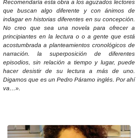
Recomendaría esta obra a los aguzados lectores
que buscan algo diferente y con ánimos de
indagar en historias diferentes en su concepción.
No creo que sea una novela para ofrecer a
principiantes en la lectura o o a gente que está
acostumbrada a planteamientos cronológicos de
narración. la superposición de diferentes
episodios, sin relación a tiempo y lugar, puede
hacer desistir de su lectura a más de uno.
Digamos que es un Pedro Páramo inglés. Por ahí
va…».