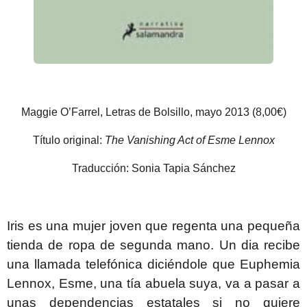
Maggie O’Farrel, Letras de Bolsillo, mayo 2013 (8,00€)
Título original:
The Vanishing Act of Esme Lennox
Traducción: Sonia Tapia Sánchez
Iris es una mujer joven que regenta una pequeña
tienda de ropa de segunda mano. Un dia recibe
una llamada telefónica diciéndole que Euphemia
Lennox, Esme, una tía abuela suya, va a pasar a
unas dependencias estatales si no quiere