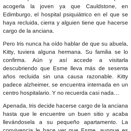
acogerla la joven ya que Cauldstone, en
Edimburgo, el hospital psiquiátrico en el que se
haya recluida, cierra y alguien tiene que hacerse
cargo de la anciana.
Pero Iris nunca ha oído hablar de que su abuela,
Kitty, tuviera alguna hermana. Su familia se lo
confirma. Aún y así accede a visitarla
descubriendo que Esme lleva más de sesenta
años recluida sin una causa razonable. Kitty
padece alzheimer, se encuentra internada en un
centro hospitalario. Y no recuerda casi nada…
Apenada, Iris decide hacerse cargo de la anciana
hasta que le encuentre un buen sitio y acaba
llevándosela a su pequeño apartamento. La
convivencia le hace ver que Esme, aunque es