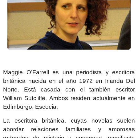
Maggie O’Farrell es una periodista y escritora
británica nacida en el año 1972 en Irlanda Del
Norte. Está casada con el también escritor
William Sutcliffe. Ambos residen actualmente en
Edimburgo, Escocia.
La escritora británica, cuyas novelas suelen
abordar relaciones familiares y amorosas
rodeadas de misterio y suspense, manifiesta