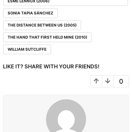
ESME LENNOX (2006)
SONIA TAPIA SÁNCHEZ
THE DISTANCE BETWEEN US (2005)
THE HAND THAT FIRST HELD MINE (2010)
WILLIAM SUTCLIFFE
LIKE IT? SHARE WITH YOUR FRIENDS!
0