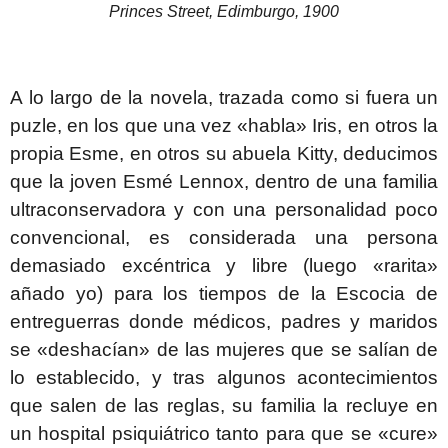
Princes Street, Edimburgo, 1900
A lo largo de la novela, trazada como si fuera un
puzle, en los que una vez «habla» Iris, en otros la
propia Esme, en otros su abuela Kitty, deducimos
que la joven Esmé Lennox, dentro de una familia
ultraconservadora y con una personalidad poco
convencional, es considerada una persona
demasiado excéntrica y libre (luego «rarita»
añado yo) para los tiempos de la Escocia de
entreguerras donde médicos, padres y maridos
se «deshacían» de las mujeres que se salían de
lo establecido, y tras algunos acontecimientos
que salen de las reglas, su familia la recluye en
un hospital psiquiátrico tanto para que se «cure»