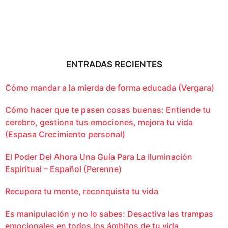
ENTRADAS RECIENTES
Cómo mandar a la mierda de forma educada (Vergara)
Cómo hacer que te pasen cosas buenas: Entiende tu
cerebro, gestiona tus emociones, mejora tu vida
(Espasa Crecimiento personal)
El Poder Del Ahora Una Guía Para La Iluminación
Espiritual – Español (Perenne)
Recupera tu mente, reconquista tu vida
Es manipulación y no lo sabes: Desactiva las trampas
emocionales en todos los ámbitos de tu vida