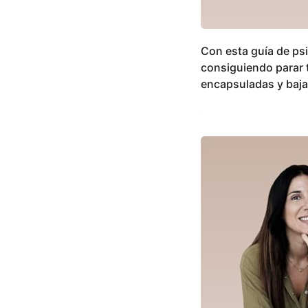
Con esta guía de psi
consiguiendo parar 
encapsuladas y bajan