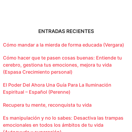
ENTRADAS RECIENTES
Cómo mandar a la mierda de forma educada (Vergara)
Cómo hacer que te pasen cosas buenas: Entiende tu
cerebro, gestiona tus emociones, mejora tu vida
(Espasa Crecimiento personal)
El Poder Del Ahora Una Guía Para La Iluminación
Espiritual – Español (Perenne)
Recupera tu mente, reconquista tu vida
Es manipulación y no lo sabes: Desactiva las trampas
emocionales en todos los ámbitos de tu vida
(Autoayuda y superación)