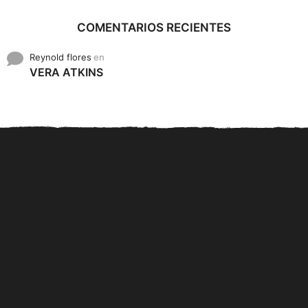
COMENTARIOS RECIENTES
Reynold flores
en
VERA ATKINS