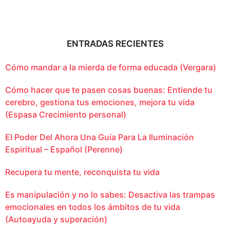
ENTRADAS RECIENTES
Cómo mandar a la mierda de forma educada (Vergara)
Cómo hacer que te pasen cosas buenas: Entiende tu
cerebro, gestiona tus emociones, mejora tu vida
(Espasa Crecimiento personal)
El Poder Del Ahora Una Guía Para La Iluminación
Espiritual – Español (Perenne)
Recupera tu mente, reconquista tu vida
Es manipulación y no lo sabes: Desactiva las trampas
emocionales en todos los ámbitos de tu vida
(Autoayuda y superación)