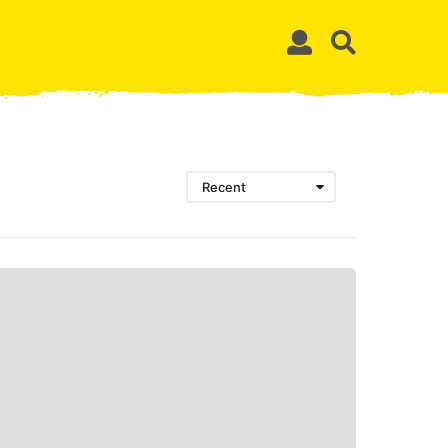
Recent