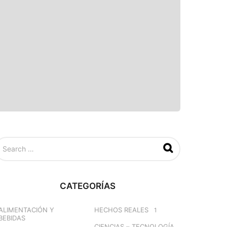
CATEGORÍAS
ALIMENTACIÓN Y
HECHOS REALES
1
BEBIDAS
CIENCIAS – TECNOLOGÍA