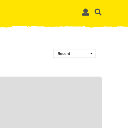
Recent