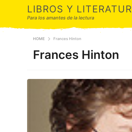
LIBROS Y LITERATU
Para los amantes de la lectura
HOME
Frances Hinton
Frances Hinton