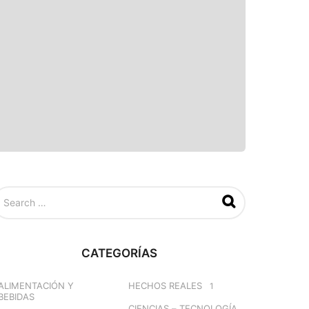
CATEGORÍAS
ALIMENTACIÓN Y
HECHOS REALES
1
BEBIDAS
CIENCIAS – TECNOLOGÍA