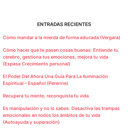
ENTRADAS RECIENTES
Cómo mandar a la mierda de forma educada (Vergara)
Cómo hacer que te pasen cosas buenas: Entiende tu
cerebro, gestiona tus emociones, mejora tu vida
(Espasa Crecimiento personal)
El Poder Del Ahora Una Guía Para La Iluminación
Espiritual – Español (Perenne)
Recupera tu mente, reconquista tu vida
Es manipulación y no lo sabes: Desactiva las trampas
emocionales en todos los ámbitos de tu vida
(Autoayuda y superación)