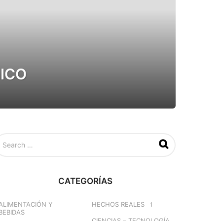
ICO
CATEGORÍAS
ALIMENTACIÓN Y
HECHOS REALES
1
BEBIDAS
CIENCIAS – TECNOLOGÍA