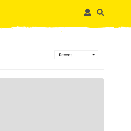
Recent