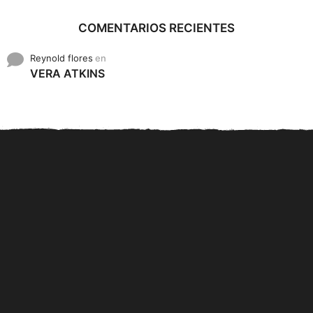
COMENTARIOS RECIENTES
Reynold flores
en
VERA ATKINS