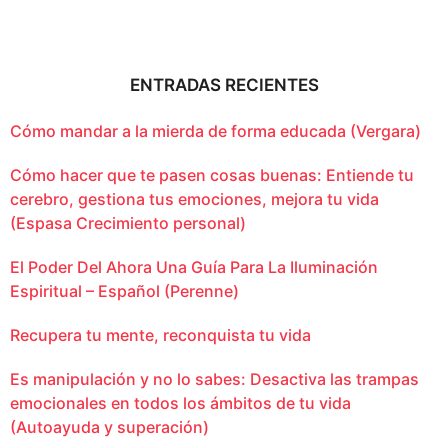
ENTRADAS RECIENTES
Cómo mandar a la mierda de forma educada (Vergara)
Cómo hacer que te pasen cosas buenas: Entiende tu
cerebro, gestiona tus emociones, mejora tu vida
(Espasa Crecimiento personal)
El Poder Del Ahora Una Guía Para La Iluminación
Espiritual – Español (Perenne)
Recupera tu mente, reconquista tu vida
Es manipulación y no lo sabes: Desactiva las trampas
emocionales en todos los ámbitos de tu vida
(Autoayuda y superación)