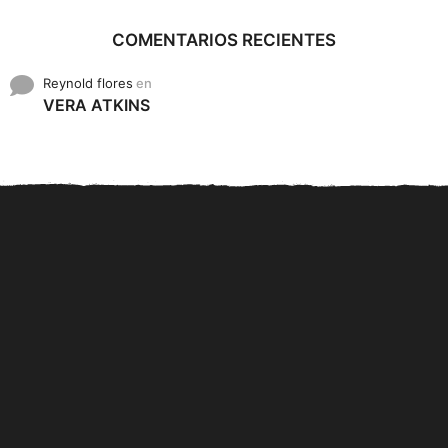
COMENTARIOS RECIENTES
Reynold flores
en
VERA ATKINS