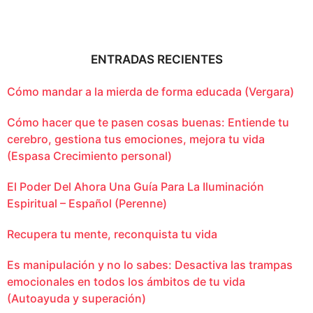
ENTRADAS RECIENTES
Cómo mandar a la mierda de forma educada (Vergara)
Cómo hacer que te pasen cosas buenas: Entiende tu
cerebro, gestiona tus emociones, mejora tu vida
(Espasa Crecimiento personal)
El Poder Del Ahora Una Guía Para La Iluminación
Espiritual – Español (Perenne)
Recupera tu mente, reconquista tu vida
Es manipulación y no lo sabes: Desactiva las trampas
emocionales en todos los ámbitos de tu vida
(Autoayuda y superación)