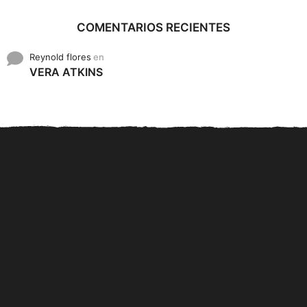
COMENTARIOS RECIENTES
Reynold flores
en
VERA ATKINS