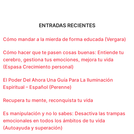
ENTRADAS RECIENTES
Cómo mandar a la mierda de forma educada (Vergara)
Cómo hacer que te pasen cosas buenas: Entiende tu
cerebro, gestiona tus emociones, mejora tu vida
(Espasa Crecimiento personal)
El Poder Del Ahora Una Guía Para La Iluminación
Espiritual – Español (Perenne)
Recupera tu mente, reconquista tu vida
Es manipulación y no lo sabes: Desactiva las trampas
emocionales en todos los ámbitos de tu vida
(Autoayuda y superación)