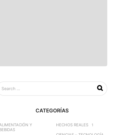
CATEGORÍAS
ALIMENTACIÓN Y
HECHOS REALES
1
BEBIDAS
CIENCIAS – TECNOLOGÍA