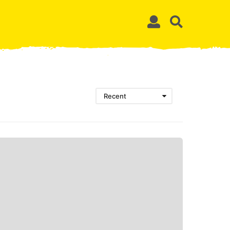
Recent