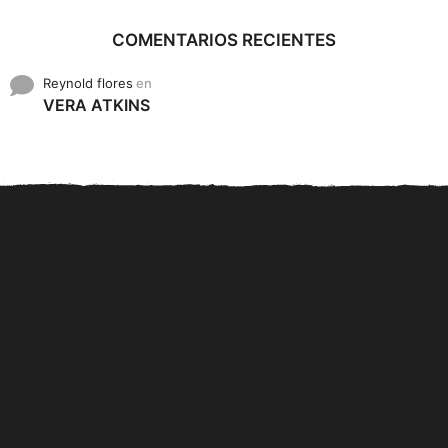
COMENTARIOS RECIENTES
Reynold flores
en
VERA ATKINS