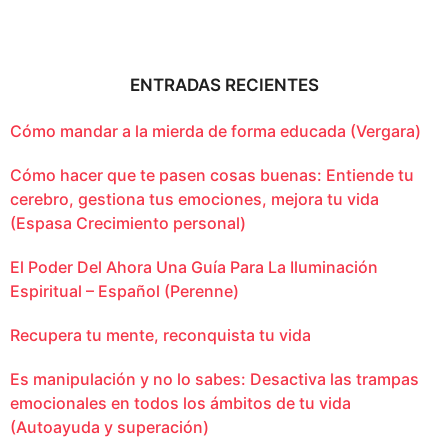
ENTRADAS RECIENTES
Cómo mandar a la mierda de forma educada (Vergara)
Cómo hacer que te pasen cosas buenas: Entiende tu
cerebro, gestiona tus emociones, mejora tu vida
(Espasa Crecimiento personal)
El Poder Del Ahora Una Guía Para La Iluminación
Espiritual – Español (Perenne)
Recupera tu mente, reconquista tu vida
Es manipulación y no lo sabes: Desactiva las trampas
emocionales en todos los ámbitos de tu vida
(Autoayuda y superación)