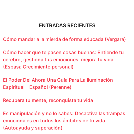
ENTRADAS RECIENTES
Cómo mandar a la mierda de forma educada (Vergara)
Cómo hacer que te pasen cosas buenas: Entiende tu
cerebro, gestiona tus emociones, mejora tu vida
(Espasa Crecimiento personal)
El Poder Del Ahora Una Guía Para La Iluminación
Espiritual – Español (Perenne)
Recupera tu mente, reconquista tu vida
Es manipulación y no lo sabes: Desactiva las trampas
emocionales en todos los ámbitos de tu vida
(Autoayuda y superación)