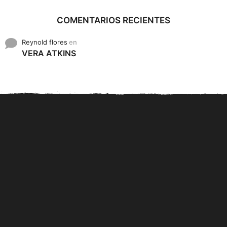
COMENTARIOS RECIENTES
Reynold flores
en
VERA ATKINS