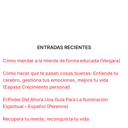
ENTRADAS RECIENTES
Cómo mandar a la mierda de forma educada (Vergara)
Cómo hacer que te pasen cosas buenas: Entiende tu
cerebro, gestiona tus emociones, mejora tu vida
(Espasa Crecimiento personal)
El Poder Del Ahora Una Guía Para La Iluminación
Espiritual – Español (Perenne)
Recupera tu mente, reconquista tu vida