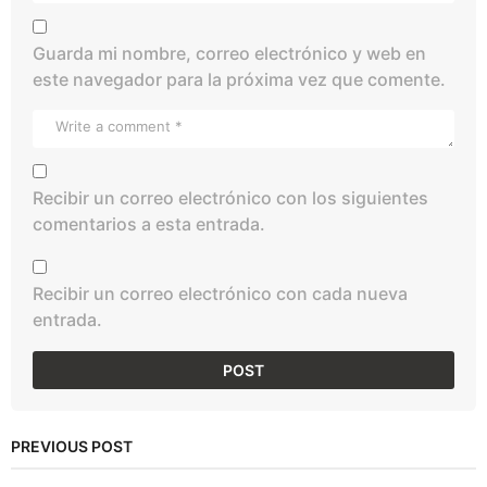
Guarda mi nombre, correo electrónico y web en
este navegador para la próxima vez que comente.
Recibir un correo electrónico con los siguientes
comentarios a esta entrada.
Recibir un correo electrónico con cada nueva
entrada.
PREVIOUS POST