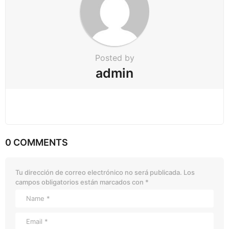
Posted by
admin
0 COMMENTS
Tu dirección de correo electrónico no será publicada.
Los
campos obligatorios están marcados con
*