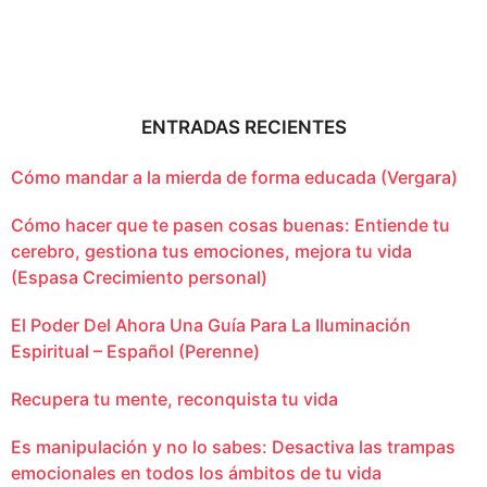
ENTRADAS RECIENTES
Cómo mandar a la mierda de forma educada (Vergara)
Cómo hacer que te pasen cosas buenas: Entiende tu
cerebro, gestiona tus emociones, mejora tu vida
(Espasa Crecimiento personal)
El Poder Del Ahora Una Guía Para La Iluminación
Espiritual – Español (Perenne)
Recupera tu mente, reconquista tu vida
Es manipulación y no lo sabes: Desactiva las trampas
emocionales en todos los ámbitos de tu vida