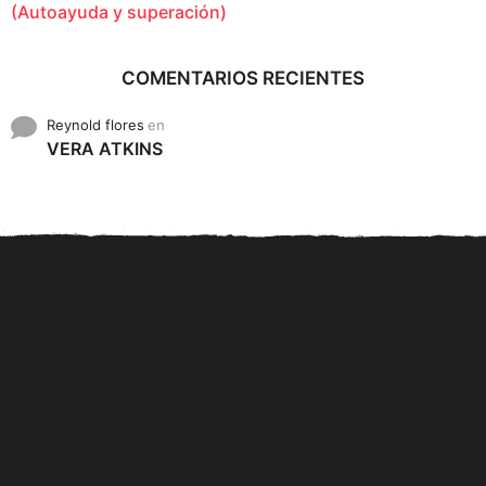
(Autoayuda y superación)
COMENTARIOS RECIENTES
Reynold flores
en
VERA ATKINS