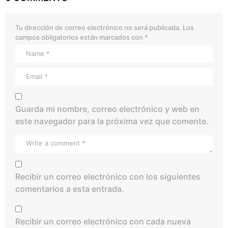
Tu dirección de correo electrónico no será publicada.
Los
campos obligatorios están marcados con
*
Guarda mi nombre, correo electrónico y web en
este navegador para la próxima vez que comente.
Recibir un correo electrónico con los siguientes
comentarios a esta entrada.
Recibir un correo electrónico con cada nueva