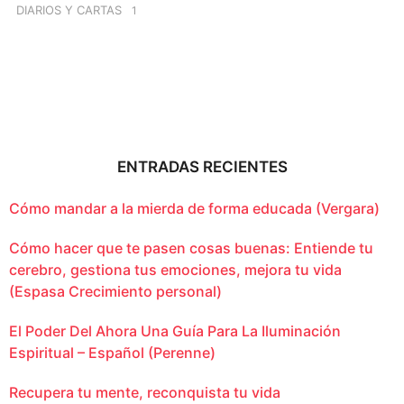
DIARIOS Y CARTAS
1
ENTRADAS RECIENTES
Cómo mandar a la mierda de forma educada (Vergara)
Cómo hacer que te pasen cosas buenas: Entiende tu
cerebro, gestiona tus emociones, mejora tu vida
(Espasa Crecimiento personal)
El Poder Del Ahora Una Guía Para La Iluminación
Espiritual – Español (Perenne)
Recupera tu mente, reconquista tu vida