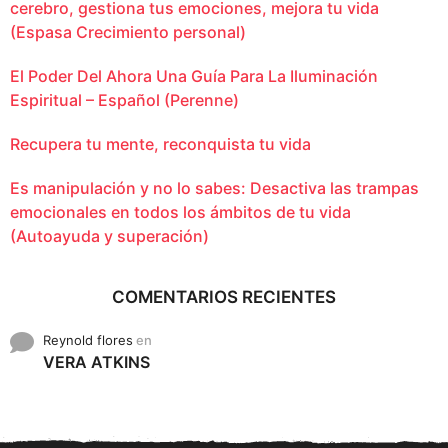
cerebro, gestiona tus emociones, mejora tu vida
(Espasa Crecimiento personal)
El Poder Del Ahora Una Guía Para La Iluminación
Espiritual – Español (Perenne)
Recupera tu mente, reconquista tu vida
Es manipulación y no lo sabes: Desactiva las trampas
emocionales en todos los ámbitos de tu vida
(Autoayuda y superación)
COMENTARIOS RECIENTES
Reynold flores
en
VERA ATKINS