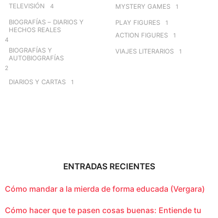
TELEVISIÓN
4
MYSTERY GAMES
1
BIOGRAFÍAS – DIARIOS Y
PLAY FIGURES
1
HECHOS REALES
ACTION FIGURES
1
4
BIOGRAFÍAS Y
VIAJES LITERARIOS
1
AUTOBIOGRAFÍAS
2
DIARIOS Y CARTAS
1
ENTRADAS RECIENTES
Cómo mandar a la mierda de forma educada (Vergara)
Cómo hacer que te pasen cosas buenas: Entiende tu