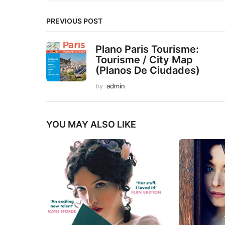
PREVIOUS POST
Plano Paris Tourisme:
Tourisme / City Map
(Planos De Ciudades)
by
admin
YOU MAY ALSO LIKE