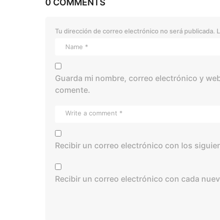
0 COMMENTS
Tu dirección de correo electrónico no será publicada.
L
Guarda mi nombre, correo electrónico y web
comente.
Recibir un correo electrónico con los sigui
Recibir un correo electrónico con cada nuev