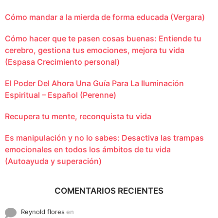
Cómo mandar a la mierda de forma educada (Vergara)
Cómo hacer que te pasen cosas buenas: Entiende tu
cerebro, gestiona tus emociones, mejora tu vida
(Espasa Crecimiento personal)
El Poder Del Ahora Una Guía Para La Iluminación
Espiritual – Español (Perenne)
Recupera tu mente, reconquista tu vida
Es manipulación y no lo sabes: Desactiva las trampas
emocionales en todos los ámbitos de tu vida
(Autoayuda y superación)
COMENTARIOS RECIENTES
Reynold flores
en