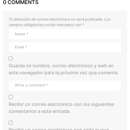
0 COMMENTS
Tu dirección de correo electrónico no será publicada.
Los
campos obligatorios están marcados con
*
Guarda mi nombre, correo electrónico y web en
este navegador para la próxima vez que comente.
Recibir un correo electrónico con los siguientes
comentarios a esta entrada.
Recibir un correo electrónico con cada nueva