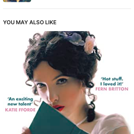
YOU MAY ALSO LIKE