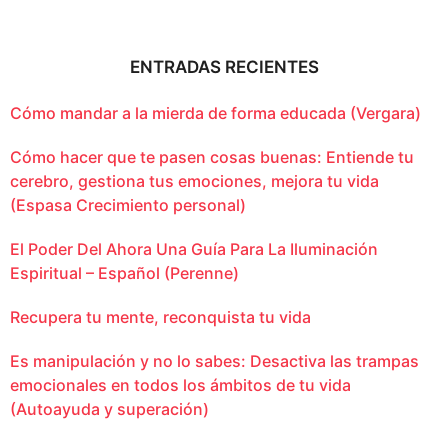
ENTRADAS RECIENTES
Cómo mandar a la mierda de forma educada (Vergara)
Cómo hacer que te pasen cosas buenas: Entiende tu
cerebro, gestiona tus emociones, mejora tu vida
(Espasa Crecimiento personal)
El Poder Del Ahora Una Guía Para La Iluminación
Espiritual – Español (Perenne)
Recupera tu mente, reconquista tu vida
Es manipulación y no lo sabes: Desactiva las trampas
emocionales en todos los ámbitos de tu vida
(Autoayuda y superación)