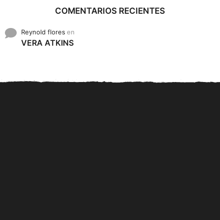
COMENTARIOS RECIENTES
Reynold flores
en
VERA ATKINS