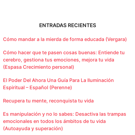
ENTRADAS RECIENTES
Cómo mandar a la mierda de forma educada (Vergara)
Cómo hacer que te pasen cosas buenas: Entiende tu
cerebro, gestiona tus emociones, mejora tu vida
(Espasa Crecimiento personal)
El Poder Del Ahora Una Guía Para La Iluminación
Espiritual – Español (Perenne)
Recupera tu mente, reconquista tu vida
Es manipulación y no lo sabes: Desactiva las trampas
emocionales en todos los ámbitos de tu vida
(Autoayuda y superación)