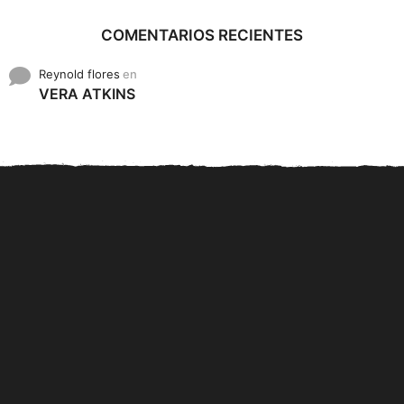
COMENTARIOS RECIENTES
Reynold flores
en
VERA ATKINS