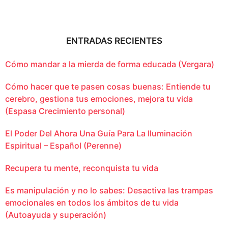
ENTRADAS RECIENTES
Cómo mandar a la mierda de forma educada (Vergara)
Cómo hacer que te pasen cosas buenas: Entiende tu
cerebro, gestiona tus emociones, mejora tu vida
(Espasa Crecimiento personal)
El Poder Del Ahora Una Guía Para La Iluminación
Espiritual – Español (Perenne)
Recupera tu mente, reconquista tu vida
Es manipulación y no lo sabes: Desactiva las trampas
emocionales en todos los ámbitos de tu vida
(Autoayuda y superación)