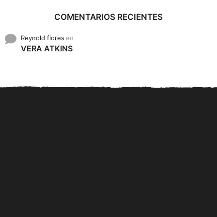
COMENTARIOS RECIENTES
Reynold flores
en
VERA ATKINS