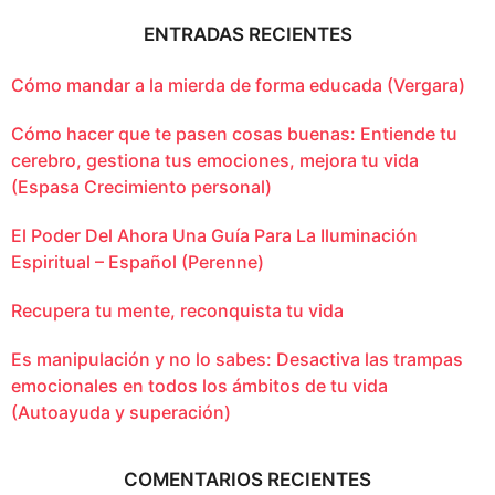
ENTRADAS RECIENTES
Cómo mandar a la mierda de forma educada (Vergara)
Cómo hacer que te pasen cosas buenas: Entiende tu
cerebro, gestiona tus emociones, mejora tu vida
(Espasa Crecimiento personal)
El Poder Del Ahora Una Guía Para La Iluminación
Espiritual – Español (Perenne)
Recupera tu mente, reconquista tu vida
Es manipulación y no lo sabes: Desactiva las trampas
emocionales en todos los ámbitos de tu vida
(Autoayuda y superación)
COMENTARIOS RECIENTES