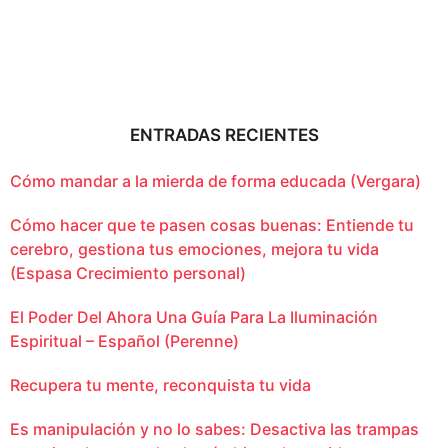
ENTRADAS RECIENTES
Cómo mandar a la mierda de forma educada (Vergara)
Cómo hacer que te pasen cosas buenas: Entiende tu
cerebro, gestiona tus emociones, mejora tu vida
(Espasa Crecimiento personal)
El Poder Del Ahora Una Guía Para La Iluminación
Espiritual – Español (Perenne)
Recupera tu mente, reconquista tu vida
Es manipulación y no lo sabes: Desactiva las trampas