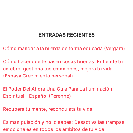
ENTRADAS RECIENTES
Cómo mandar a la mierda de forma educada (Vergara)
Cómo hacer que te pasen cosas buenas: Entiende tu
cerebro, gestiona tus emociones, mejora tu vida
(Espasa Crecimiento personal)
El Poder Del Ahora Una Guía Para La Iluminación
Espiritual – Español (Perenne)
Recupera tu mente, reconquista tu vida
Es manipulación y no lo sabes: Desactiva las trampas
emocionales en todos los ámbitos de tu vida