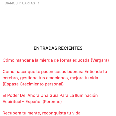
DIARIOS Y CARTAS
1
ENTRADAS RECIENTES
Cómo mandar a la mierda de forma educada (Vergara)
Cómo hacer que te pasen cosas buenas: Entiende tu
cerebro, gestiona tus emociones, mejora tu vida
(Espasa Crecimiento personal)
El Poder Del Ahora Una Guía Para La Iluminación
Espiritual – Español (Perenne)
Recupera tu mente, reconquista tu vida