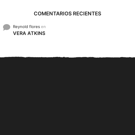
COMENTARIOS RECIENTES
Reynold flores
en
VERA ATKINS