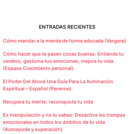
ENTRADAS RECIENTES
Cómo mandar a la mierda de forma educada (Vergara)
Cómo hacer que te pasen cosas buenas: Entiende tu
cerebro, gestiona tus emociones, mejora tu vida
(Espasa Crecimiento personal)
El Poder Del Ahora Una Guía Para La Iluminación
Espiritual – Español (Perenne)
Recupera tu mente, reconquista tu vida
Es manipulación y no lo sabes: Desactiva las trampas
emocionales en todos los ámbitos de tu vida
(Autoayuda y superación)