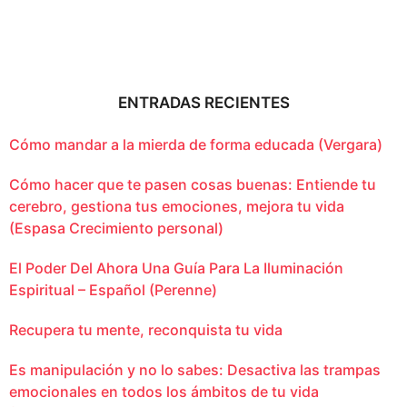
ENTRADAS RECIENTES
Cómo mandar a la mierda de forma educada (Vergara)
Cómo hacer que te pasen cosas buenas: Entiende tu
cerebro, gestiona tus emociones, mejora tu vida
(Espasa Crecimiento personal)
El Poder Del Ahora Una Guía Para La Iluminación
Espiritual – Español (Perenne)
Recupera tu mente, reconquista tu vida
Es manipulación y no lo sabes: Desactiva las trampas
emocionales en todos los ámbitos de tu vida