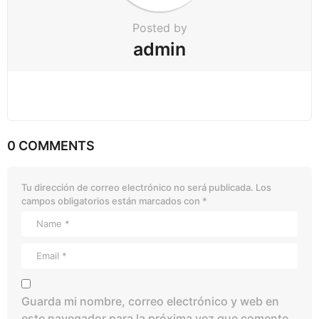
Posted by
admin
0 COMMENTS
Tu dirección de correo electrónico no será publicada.
Los
campos obligatorios están marcados con
*
Guarda mi nombre, correo electrónico y web en
este navegador para la próxima vez que comente.