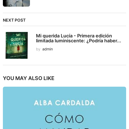
NEXT POST
Mi querida Lucía - Primera edición
limitada luminiscente: ¿Podría haber...
by
admin
YOU MAY ALSO LIKE