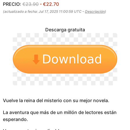
PRECIO:
€23.90
- €22.70
(actualizado a fecha: Jul 17, 2025 11:00:59 UTC –
Descripción
)
Descarga gratuita
Vuelve la reina del misterio con su mejor novela.
La aventura que más de un millón de lectores están
esperando.