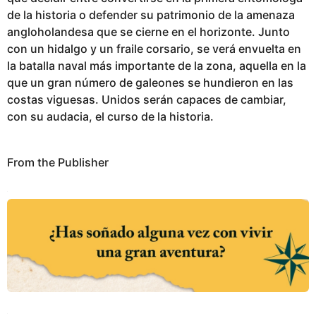
de la historia o defender su patrimonio de la amenaza
angloholandesa que se cierne en el horizonte. Junto
con un hidalgo y un fraile corsario, se verá envuelta en
la batalla naval más importante de la zona, aquella en la
que un gran número de galeones se hundieron en las
costas viguesas. Unidos serán capaces de cambiar,
con su audacia, el curso de la historia.
From the Publisher