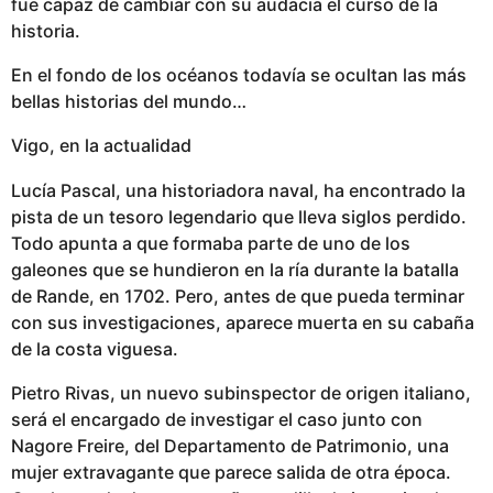
fue capaz de cambiar con su audacia el curso de la
historia.
En el fondo de los océanos todavía se ocultan las más
bellas historias del mundo…
Vigo, en la actualidad
Lucía Pascal, una historiadora naval, ha encontrado la
pista de un tesoro legendario que lleva siglos perdido.
Todo apunta a que formaba parte de uno de los
galeones que se hundieron en la ría durante la batalla
de Rande, en 1702. Pero, antes de que pueda terminar
con sus investigaciones, aparece muerta en su cabaña
de la costa viguesa.
Pietro Rivas, un nuevo subinspector de origen italiano,
será el encargado de investigar el caso junto con
Nagore Freire, del Departamento de Patrimonio, una
mujer extravagante que parece salida de otra época.