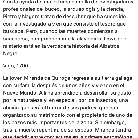
Con la ayuda de una extraña pandilla de investigadores,
profesionales del buceo, la arqueología y la ciencia,
Pietro y Nagore tratan de descubrir qué ha sucedido
con la investigadora y en qué consiste el tesoro que
buscaba. Pero, cuando las muertes comienzan a
sucederse, comprenden que la clave para desvelar el
misterio está en la verdadera historia del Albatros
Negro.
Vigo, 1700
La joven Miranda de Quiroga regresa a su tierra gallega
con su familia después de unos años viviendo en el
Nuevo Mundo. Allí ha aprendido a desarrollar su gusto
por la naturaleza y, en especial, por los insectos, una
afición que será el horror de sus padres, que han
organizado su matrimonio con el propietario de uno de
los pazos más importantes de la zona. Sin embargo,
tras la muerte repentina de su esposo, Miranda tendrá
que decidir entre convertirse en la primera entomóloga