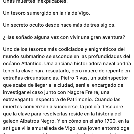
Unas muertes inexplicables.
Un tesoro sumergido en la ría de Vigo.
Un secreto oculto desde hace más de tres siglos.
¿Has soñado alguna vez con vivir una gran aventura?
Uno de los tesoros más codiciados y enigmáticos del
mundo submarino se esconde en las profundidades del
océano Atlántico. Una anciana historiadora naval podría
tener la clave para rescatarlo, pero muere de repente en
extrañas circunstancias. Pietro Rivas, un subinspector
que acaba de llegar a la ciudad, será el encargado de
investigar el caso junto con Nagore Freire, una
extravagante inspectora de Patrimonio. Cuando las
muertes comienzan a sucederse, la policía descubre
que la clave para resolverlas reside en la historia del
galeón Albatros Negro. Y en cómo en el año 1700, en la
antigua villa amurallada de Vigo, una joven entomóloga